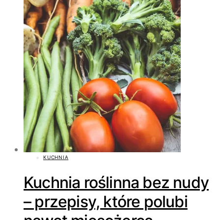
KUCHNIA
Kuchnia roślinna bez nudy
– przepisy, które polubi