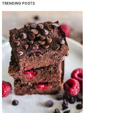
TRENDING POSTS